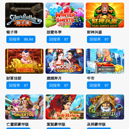
银子弹
甜蜜冬季
财神兴盛
回报率
96.84
回报率
97
回报率
97
財富佳節
嫦娥奔月
牛市
回报率
97
回报率
97
回报率
97
亡靈節豪华版
葉賢豪华版
巫师豪华版