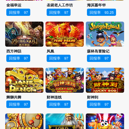
金福幸运
圣诞老人工作坊
海滨嘉年华
回报率
97
回报率
97
回报率
93.25
西方神話
凤凰
森林岛冒险记
回报率
97
回报率
97
回报率
97
舞獅共舞
财神连线
财神到
回报率
97
回报率
97
回报率
97