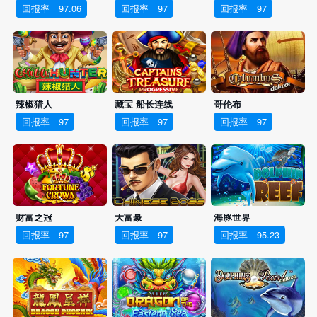
回报率
97.06
回报率
97
回报率
97
辣椒猎人
藏宝 船长连线
哥伦布
回报率
97
回报率
97
回报率
97
财富之冠
大富豪
海豚世界
回报率
97
回报率
97
回报率
95.23