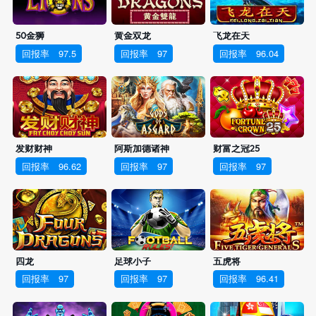
50金狮
黄金双龙
飞龙在天
回报率
97.5
回报率
97
回报率
96.04
发财财神
阿斯加德诸神
财富之冠25
回报率
96.62
回报率
97
回报率
97
四龙
足球小子
五虎将
回报率
97
回报率
97
回报率
96.41