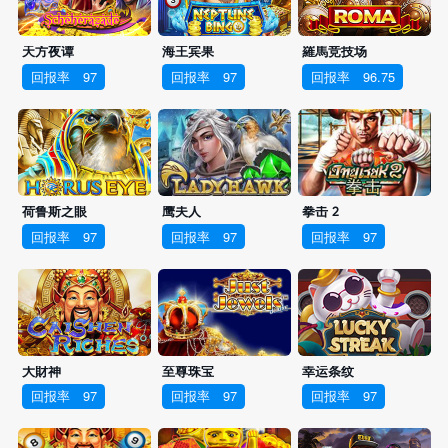
天方夜谭
海王宾果
羅馬竞技场
回报率
97
回报率
97
回报率
96.75
荷鲁斯之眼
鹰夫人
拳击 2
回报率
97
回报率
97
回报率
97
大財神
至尊珠宝
幸运条纹
回报率
97
回报率
97
回报率
97