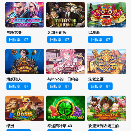
网络竞赛
芝加哥街头
巴厘岛
回报率
97
回报率
97
回报率
97
海妖猎人
与Miyo的一日约会
法老之墓
回报率
97
回报率
97
回报率
97
绿洲
幸运四叶草 40
欢迎来到农场主的财富