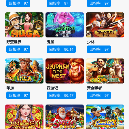
回报率
97
回报率
97
回报率
97
野蛮世界
鬼屋
少林
回报率
97
回报率
96.14
回报率
97
印加
西游记
黃金獵者
回报率
97
回报率
96.47
回报率
97