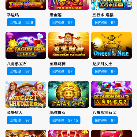
幸运鸡
潘金莲
五行水 送福
回报率
92.9
回报率
97
回报率
97
八角形宝石
至尊财神
尼罗河女王
回报率
97
回报率
97
回报率
97
金块猎人
瑪雅寶石
八角形宝石 2
回报率
97
回报率
97.15
回报率
97