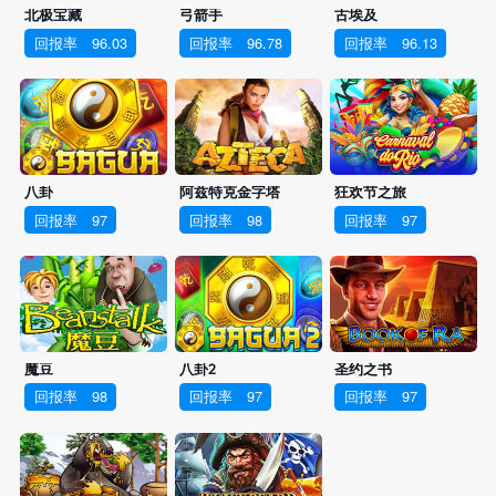
北极宝藏
弓箭手
古埃及
回报率
96.03
回报率
96.78
回报率
96.13
八卦
阿兹特克金字塔
狂欢节之旅
回报率
97
回报率
98
回报率
97
魔豆
八卦2
圣约之书
回报率
98
回报率
97
回报率
97