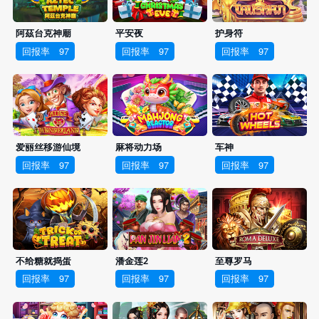
阿茲台克神廟
平安夜
护身符
回报率
97
回报率
97
回报率
97
爱丽丝移游仙境
麻将动力场
车神
回报率
97
回报率
97
回报率
97
不给糖就捣蛋
潘金莲2
至尊罗马
回报率
97
回报率
97
回报率
97