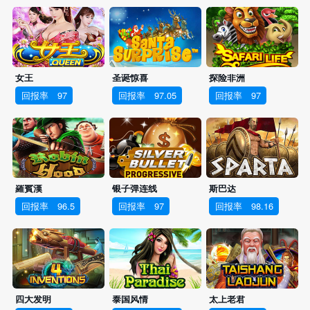
女王
圣诞惊喜
探险非洲
回报率
97
回报率
97.05
回报率
97
羅賓漢
银子弹连线
斯巴达
回报率
96.5
回报率
97
回报率
98.16
四大发明
泰国风情
太上老君