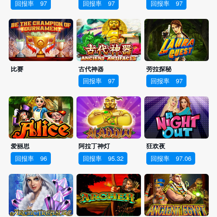
回报率
97
回报率
97
回报率
97
比赛
古代神器
劳拉探秘
回报率
97
回报率
97
爱丽思
阿拉丁神灯
狂欢夜
回报率
96
回报率
95.32
回报率
97.06