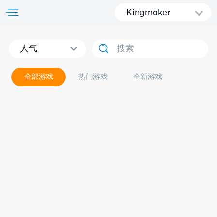
Kingmaker
人气
全部游戏
热门游戏
全新游戏