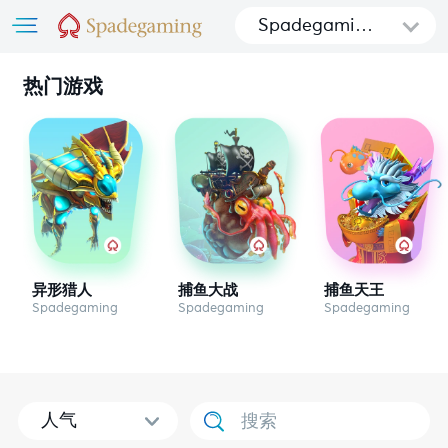
Spadegamin
g
热门游戏
异形猎人
捕鱼大战
捕鱼天王
Spadegaming
Spadegaming
Spadegaming
人气