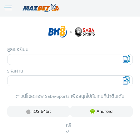
ยูสเซอร์เนม
รหัสผ่าน
ดาวน์โหลดแอพ Saba-Sports เพื่อสนุกไปกับเกมที่น่าตื่นเต้น
iOS 64bit
Android
หรื
อ