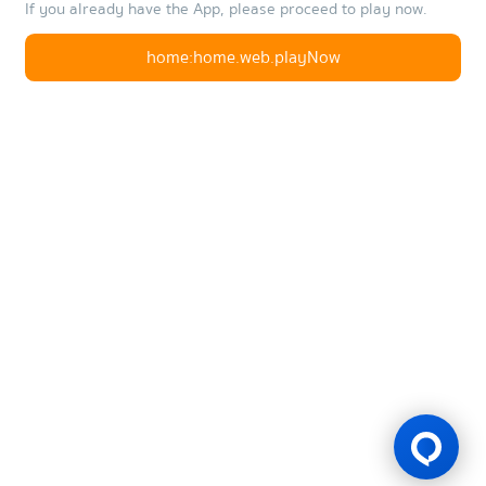
If you already have the App, please proceed to play now.
home:home.web.playNow